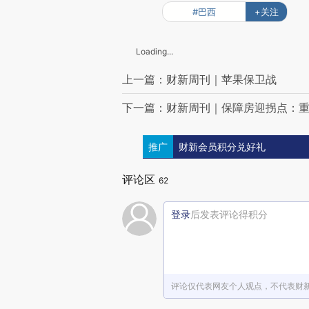
#巴西
+关注
Loading...
上一篇：财新周刊｜苹果保卫战
下一篇：财新周刊｜保障房迎拐点：
推广
财新会员积分兑好礼
评论区
62
登录
后发表评论得积分
评论仅代表网友个人观点，不代表财