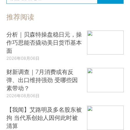
推荐阅读
分析｜贝森特操盘稳日元，操
作巧思能否撬动美日货币基本
面
2026年08月06日
财新调查｜7月消费或有反
弹、出口维持强劲 受哪些因
素带动？
2026年08月06日
【我闻】艾路明及多名股东被
拘 当代系创始人因何此时被
清算