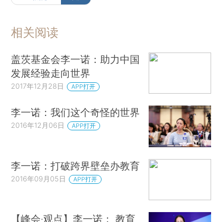
相关阅读
盖茨基金会李一诺：助力中国
发展经验走向世界
2017年12月28日
APP打开
李一诺：我们这个奇怪的世界
2016年12月06日
APP打开
李一诺：打破跨界壁垒办教育
2016年09月05日
APP打开
【峰会·观点】李一诺： 教育