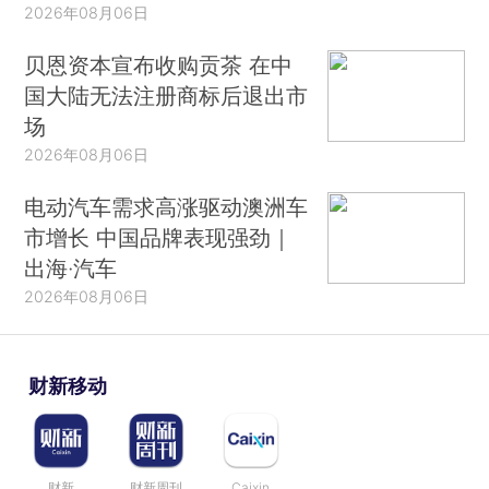
2026年08月06日
贝恩资本宣布收购贡茶 在中
国大陆无法注册商标后退出市
场
2026年08月06日
电动汽车需求高涨驱动澳洲车
市增长 中国品牌表现强劲｜
出海·汽车
2026年08月06日
财新移动
财新
财新周刊
Caixin