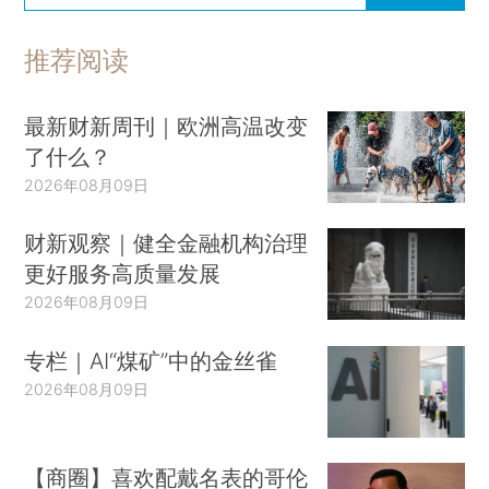
推荐阅读
最新财新周刊｜欧洲高温改变
了什么？
2026年08月09日
财新观察｜健全金融机构治理
更好服务高质量发展
2026年08月09日
专栏｜AI“煤矿”中的金丝雀
2026年08月09日
【商圈】喜欢配戴名表的哥伦