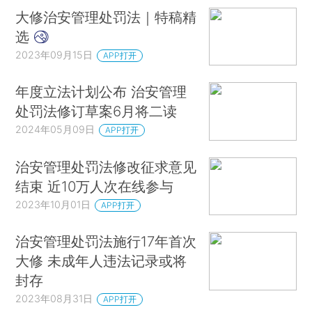
大修治安管理处罚法｜特稿精
选
2023年09月15日
APP打开
年度立法计划公布 治安管理
处罚法修订草案6月将二读
2024年05月09日
APP打开
治安管理处罚法修改征求意见
结束 近10万人次在线参与
2023年10月01日
APP打开
治安管理处罚法施行17年首次
大修 未成年人违法记录或将
封存
2023年08月31日
APP打开