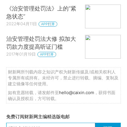
《治安管理处罚法》上的“紧
急状态”
2022年04月11日
APP打开
治安管理处罚法大修 拟加大
罚款力度提高听证门槛
2017年01月19日
APP打开
财新网所刊载内容之知识产权为财新传媒及/或相关权利人
专属所有或持有。未经许可，禁止进行转载、摘编、复制及
建立镜像等任何使用。
如有意愿转载，请发邮件至
hello@caixin.com
，获得书面
确认及授权后，方可转载。
免费订阅财新网主编精选版电邮