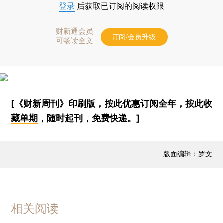
登录
后获取已订阅的阅读权限
财新通会员
订阅/会员升级
可畅读全文
[《财新周刊》印刷版，
按此优惠订阅全年
，
按此收
藏单期
，随时起刊，免费快递。]
版面编辑：罗文
相关阅读