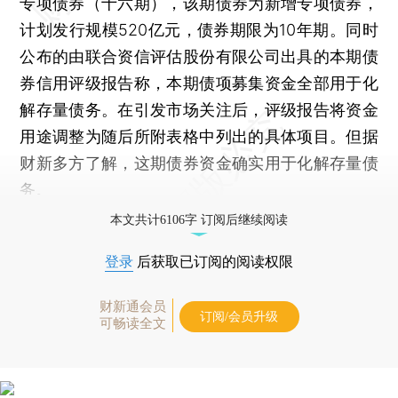
专项债券（十六期），该期债券为新增专项债券，
计划发行规模520亿元，债券期限为10年期。同时
公布的由联合资信评估股份有限公司出具的本期债
券信用评级报告称，本期债项募集资金全部用于化
解存量债务。在引发市场关注后，评级报告将资金
用途调整为随后所附表格中列出的具体项目。但据
财新多方了解，这期债券资金确实用于化解存量债
务。
本文共计6106字 订阅后继续阅读
登录
后获取已订阅的阅读权限
财新通会员
订阅/会员升级
可畅读全文