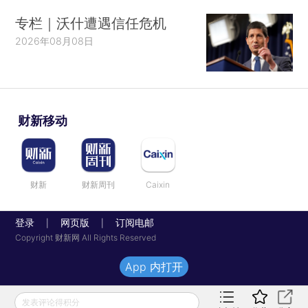
专栏｜沃什遭遇信任危机
2026年08月08日
财新移动
财新
财新周刊
Caixin
登录
网页版
订阅电邮
|
|
Copyright 财新网 All Rights Reserved
App 内打开
发表评论得积分