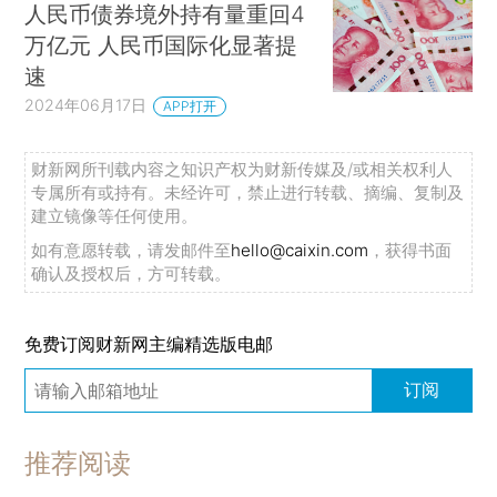
人民币债券境外持有量重回4
万亿元 人民币国际化显著提
速
2024年06月17日
APP打开
财新网所刊载内容之知识产权为财新传媒及/或相关权利人
专属所有或持有。未经许可，禁止进行转载、摘编、复制及
建立镜像等任何使用。
如有意愿转载，请发邮件至
hello@caixin.com
，获得书面
确认及授权后，方可转载。
免费订阅财新网主编精选版电邮
订阅
推荐阅读