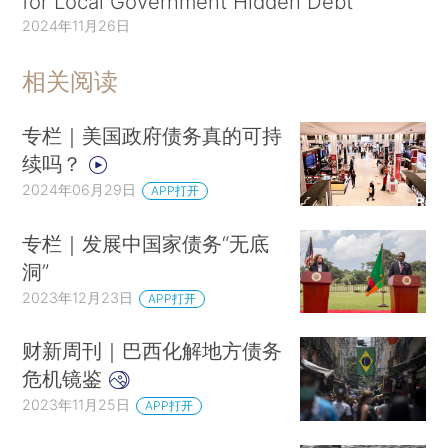
for Local Government Hidden Debt
2024年11月26日
相关阅读
专栏｜美国政府债务真的可持
续吗？
2024年06月29日
APP打开
专栏｜发展中国家债务“无底
洞”
2023年12月23日
APP打开
财新周刊｜巴西化解地方债务
危机镜鉴
2023年11月25日
APP打开