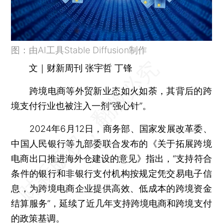
图：由AI工具Stable Diffusion制作
文｜财新周刊 张宇哲 丁锋
跨境电商等外贸新业态如火如荼，其背后的跨
境支付行业也被注入一剂“强心针”。
2024年6月12日，商务部、国家发展改革委、
中国人民银行等九部委联合发布的《关于拓展跨境
电商出口推进海外仓建设的意见》指出，“支持符合
条件的银行和非银行支付机构按规定凭交易电子信
息，为跨境电商企业提供高效、低成本的跨境资金
结算服务”，延续了近几年支持跨境电商和跨境支付
的政策基调。