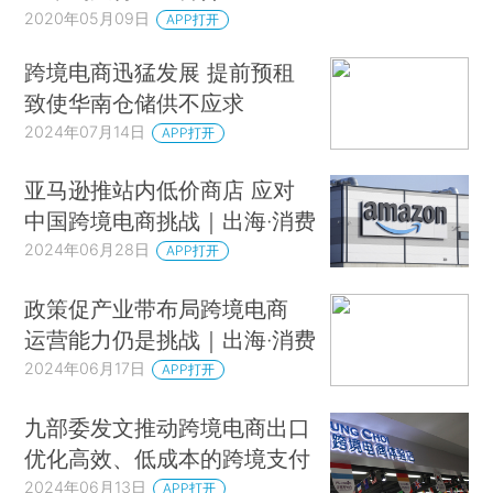
2020年05月09日
APP打开
跨境电商迅猛发展 提前预租
致使华南仓储供不应求
2024年07月14日
APP打开
亚马逊推站内低价商店 应对
中国跨境电商挑战｜出海·消费
2024年06月28日
APP打开
政策促产业带布局跨境电商
运营能力仍是挑战｜出海·消费
2024年06月17日
APP打开
九部委发文推动跨境电商出口
优化高效、低成本的跨境支付
2024年06月13日
APP打开