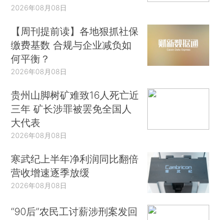
2026年08月08日
【周刊提前读】各地狠抓社保
缴费基数 合规与企业减负如
何平衡？
2026年08月08日
贵州山脚树矿难致16人死亡近
三年 矿长涉罪被罢免全国人
大代表
2026年08月08日
寒武纪上半年净利润同比翻倍
营收增速逐季放缓
2026年08月08日
“90后”农民工讨薪涉刑案发回