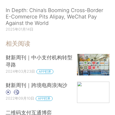
In Depth: China’s Booming Cross-Border
E-Commerce Pits Alipay, WeChat Pay
Against the World
2025年01月14日
相关阅读
财新周刊｜中小支付机构转型
寻路
2024年03月23日
APP打开
财新周刊｜跨境电商浪淘沙
2022年09月10日
APP打开
二维码支付互通博弈