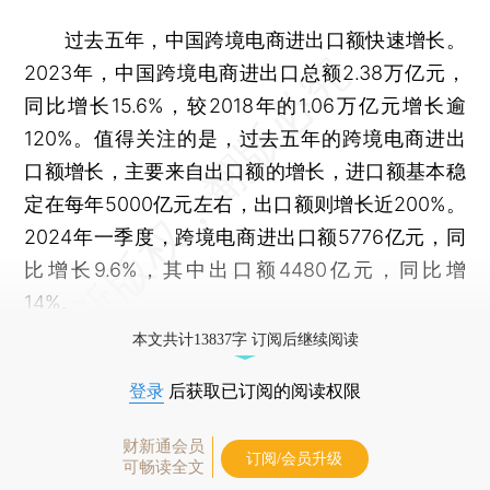
过去五年，中国跨境电商进出口额快速增长。
2023年，中国跨境电商进出口总额2.38万亿元，
同比增长15.6%，较2018年的1.06万亿元增长逾
120%。值得关注的是，过去五年的跨境电商进出
口额增长，主要来自出口额的增长，进口额基本稳
定在每年5000亿元左右，出口额则增长近200%。
2024年一季度，跨境电商进出口额5776亿元，同
比增长9.6%，其中出口额4480亿元，同比增
14%。
本文共计13837字 订阅后继续阅读
登录
后获取已订阅的阅读权限
财新通会员
订阅/会员升级
可畅读全文