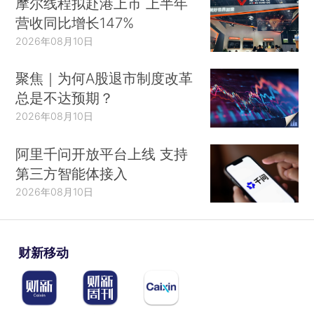
摩尔线程拟赴港上市 上半年
营收同比增长147%
2026年08月10日
聚焦｜为何A股退市制度改革
总是不达预期？
2026年08月10日
阿里千问开放平台上线 支持
第三方智能体接入
2026年08月10日
财新移动