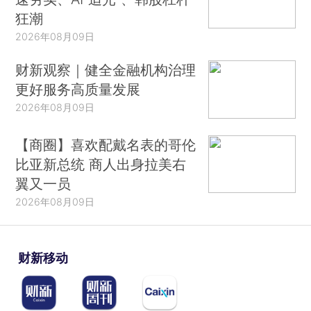
狂潮
2026年08月09日
财新观察｜健全金融机构治理
更好服务高质量发展
2026年08月09日
【商圈】喜欢配戴名表的哥伦
比亚新总统 商人出身拉美右
翼又一员
2026年08月09日
财新移动