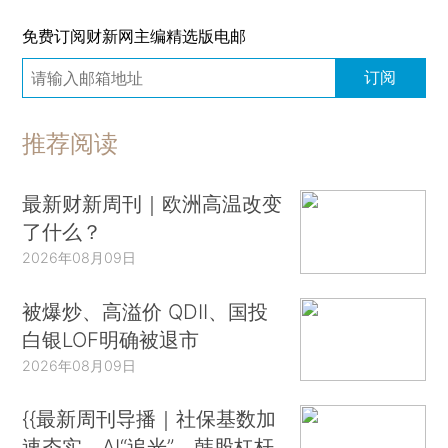
免费订阅财新网主编精选版电邮
订阅
推荐阅读
最新财新周刊｜欧洲高温改变
了什么？
2026年08月09日
被爆炒、高溢价 QDII、国投
白银LOF明确被退市
2026年08月09日
{{最新周刊导播｜社保基数加
速夯实、AI“追光”、韩股杠杆