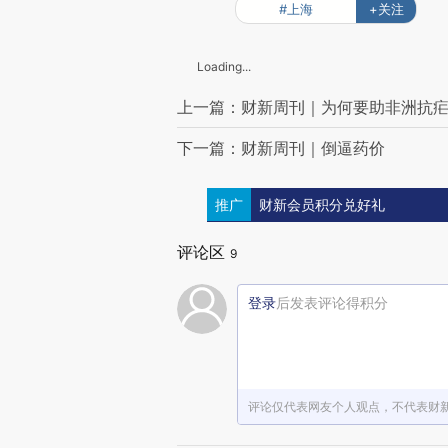
#上海
+关注
Loading...
上一篇：财新周刊｜为何要助非洲抗
下一篇：财新周刊｜倒逼药价
推广
财新会员积分兑好礼
评论区
9
登录
后发表评论得积分
评论仅代表网友个人观点，不代表财