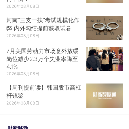
2026年08月08日
河南“三支一扶”考试规模化作
弊 内外勾结提前获取试卷
2026年08月08日
7月美国劳动力市场意外放缓
岗位减少2.3万个失业率降至
4.1%
2026年08月08日
【周刊提前读】韩国股市高杠
杆镜鉴
2026年08月08日
财新移动