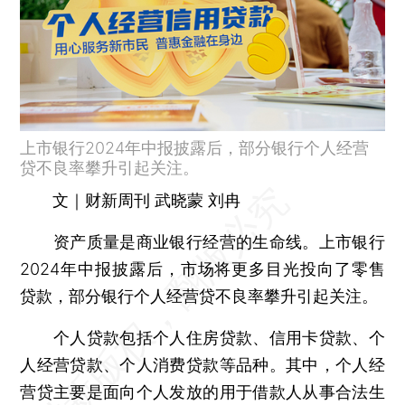
上市银行2024年中报披露后，部分银行个人经营
贷不良率攀升引起关注。
文｜财新周刊 武晓蒙 刘冉
资产质量是商业银行经营的生命线。上市银行
2024年中报披露后，市场将更多目光投向了零售
贷款，部分银行个人经营贷不良率攀升引起关注。
个人贷款包括个人住房贷款、信用卡贷款、个
人经营贷款、个人消费贷款等品种。其中，个人经
营贷主要是面向个人发放的用于借款人从事合法生