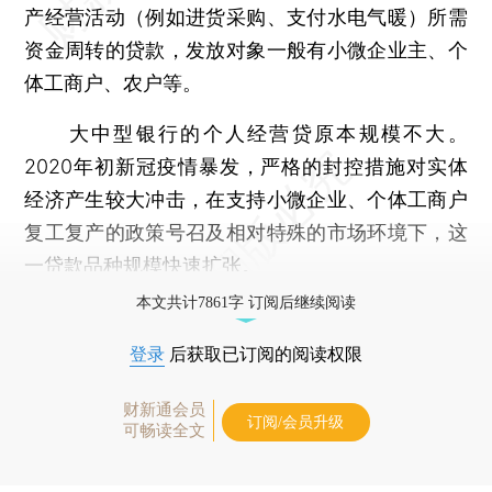
产经营活动（例如进货采购、支付水电气暖）所需
资金周转的贷款，发放对象一般有小微企业主、个
体工商户、农户等。
大中型银行的个人经营贷原本规模不大。
2020年初新冠疫情暴发，严格的封控措施对实体
经济产生较大冲击，在支持小微企业、个体工商户
复工复产的政策号召及相对特殊的市场环境下，这
一贷款品种规模快速扩张。
本文共计7861字 订阅后继续阅读
登录
后获取已订阅的阅读权限
财新通会员
订阅/会员升级
可畅读全文