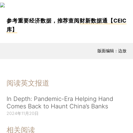
参考重要经济数据，推荐查阅
财新数据通【CEIC
库】
版面编辑：边放
阅读英文报道
In Depth: Pandemic-Era Helping Hand
Comes Back to Haunt China’s Banks
2024年11月20日
相关阅读