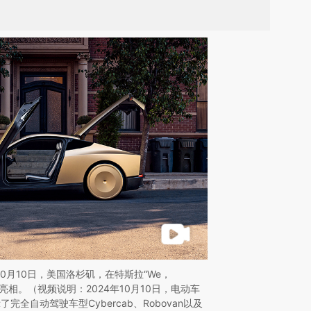
10月10日，美国洛杉矶，在特斯拉“We，
cab亮相。（视频说明：2024年10月10日，电动车
全自动驾驶车型Cybercab、Robovan以及