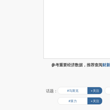
参考重要经济数据，推荐查阅
财新
话题：
#马斯克
+关注
#算力
+关注