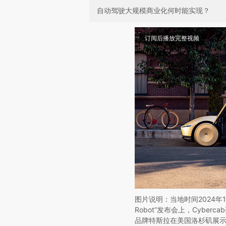
自动驾驶大规模商业化何时能实现？
订阅后播放完整视频
图片说明：当地时间2024年
Robot”发布会上，Cyber
品牌特斯拉在美国洛杉矶展示了完