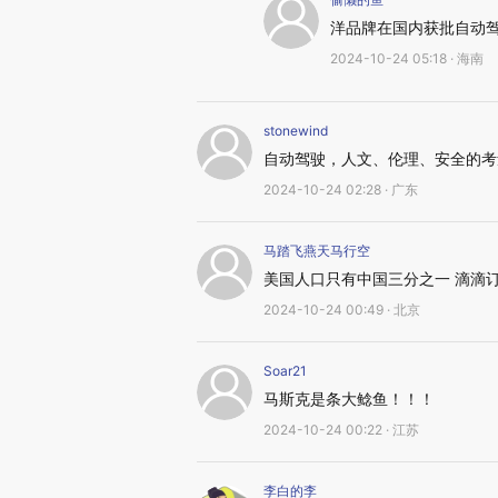
洋品牌在国内获批自动
2024-10-24 05:18 · 海南
stonewind
自动驾驶，人文、伦理、安全的考
2024-10-24 02:28 · 广东
马踏飞燕天马行空
美国人口只有中国三分之一 滴滴
2024-10-24 00:49 · 北京
Soar21
马斯克是条大鲶鱼！！！
2024-10-24 00:22 · 江苏
李白的李