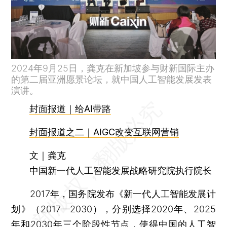
2024年9月25日，龚克在新加坡参与财新国际主办
的第二届亚洲愿景论坛，就中国人工智能发展发表
演讲。
封面报道｜给AI带路
封面报道之二｜AIGC改变互联网营销
文｜龚克
中国新一代人工智能发展战略研究院执行院长
2017年，国务院发布《新一代人工智能发展计
划》（2017—2030），分别选择2020年、2025
年和2030年三个阶段性节点，使得中国的人工智