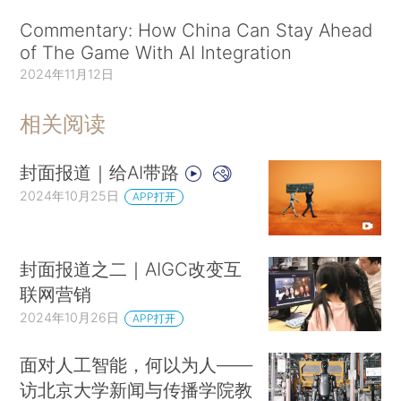
Commentary: How China Can Stay Ahead
of The Game With AI Integration
2024年11月12日
相关阅读
封面报道｜给AI带路
2024年10月25日
APP打开
封面报道之二｜AIGC改变互
联网营销
2024年10月26日
APP打开
面对人工智能，何以为人——
访北京大学新闻与传播学院教