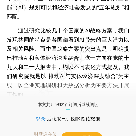
能（AI）规划可以和经济社会发展的“五年规划”相
匹配。
通过研究比较几十个国家的AI战略方案，我们
发现共同的特点是各国都看到AI带来的巨大潜力以
及相关风险。而中国战略方案的突出点是，明确提
出推动AI和实体经济深度融合。这一方向在党的十
九大和二十大报告中，均以不同表述方式提及。我
们研究院就是以“推动AI与实体经济深度融合”为主
线，以企业实地调研和大数据分析为主要方法开展
工作的。
本文共计5982字 订阅后继续阅读
登录
后获取已订阅的阅读权限
财新通会员