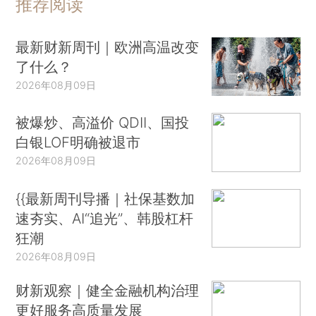
推荐阅读
最新财新周刊｜欧洲高温改变
了什么？
2026年08月09日
被爆炒、高溢价 QDII、国投
白银LOF明确被退市
2026年08月09日
{{最新周刊导播｜社保基数加
速夯实、AI“追光”、韩股杠杆
狂潮
2026年08月09日
财新观察｜健全金融机构治理
更好服务高质量发展