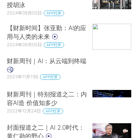
授胡泳
2024年09月05日
APP打开
【财新时间】张亚勤：AI的应
用与人类的未来
2024年09月05日
APP打开
财新周刊｜AI：从云端到终端
2023年11月11日
APP打开
财新周刊｜特别报道之二：内
容AI造 价值知多少
2022年12月24日
APP打开
封面报道之二｜AI 2.0时代：
黄仁勋的野心