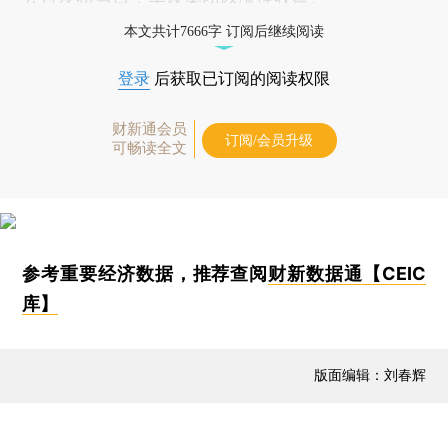
本文共计7666字 订阅后继续阅读
登录
后获取已订阅的阅读权限
财新通会员
订阅/会员升级
可畅读全文
参考重要经济数据，推荐查阅
财新数据通【CEIC
库】
版面编辑：刘春辉