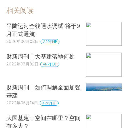
相关阅读
平陆运河全线通水调试 将于9
月正式通航
2026年06月08日
APP打开
财新周刊｜大基建落地何处
2022年07月02日
APP打开
财新周刊｜如何理解全面加强
基建
2022年05月14日
APP打开
大国基建：空间在哪里？空间
有多大？