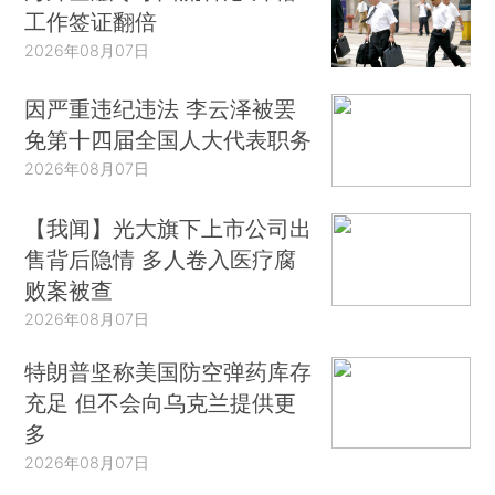
工作签证翻倍
2026年08月07日
因严重违纪违法 李云泽被罢
免第十四届全国人大代表职务
2026年08月07日
【我闻】光大旗下上市公司出
售背后隐情 多人卷入医疗腐
败案被查
2026年08月07日
特朗普坚称美国防空弹药库存
充足 但不会向乌克兰提供更
多
2026年08月07日