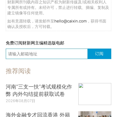
财新网所刊载内容之知识产权为财新传媒及/或相关权利人
专属所有或持有。未经许可，禁止进行转载、摘编、复制及
建立镜像等任何使用。
如有意愿转载，请发邮件至
hello@caixin.com
，获得书面
确认及授权后，方可转载。
免费订阅财新网主编精选版电邮
订阅
推荐阅读
河南“三支一扶”考试规模化作
弊 内外勾结提前获取试卷
2026年08月07日
海外金融专才回流香港 外籍