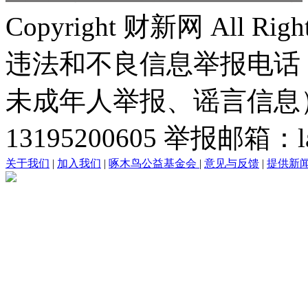
Copyright 财新网 All R
违法和不良信息举报电话
未成年人举报、谣言信息）：0
13195200605 举报邮箱：lai
关于我们
|
加入我们
|
啄木鸟公益基金会
|
意见与反馈
|
提供新