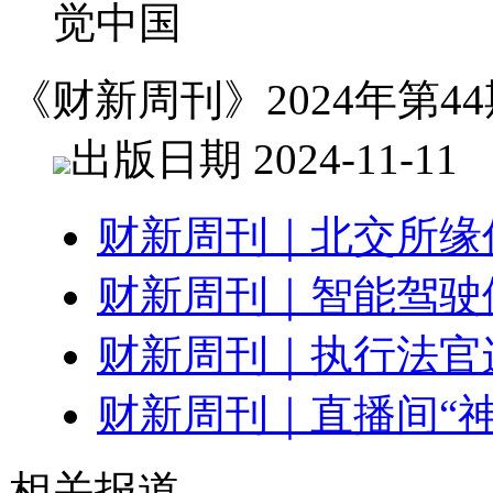
觉中国
《财新周刊》2024年第44
出版日期 2024-11-11
财新周刊｜北交所缘
财新周刊｜智能驾驶
财新周刊｜执行法官
财新周刊｜直播间“神
相关报道