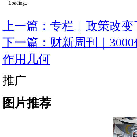
Loading...
上一篇：专栏｜政策改变
下一篇：财新周刊｜3000
作用几何
推广
图片推荐