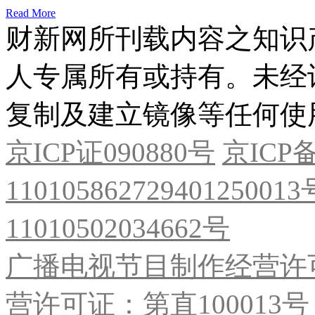
Read More
财新网所刊载内容之知识
人专属所有或持有。未经
复制及建立镜像等任何使
京ICP证090880号
京ICP备
11010586272940125001
11010502034662号
广播电视节目制作经营许可
营许可证：第直100013号