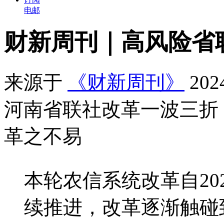
电邮
财新周刊｜高风险省
来源于
《财新周刊》
20
河南省联社改革一波三折
革之不易
本轮农信系统改革自20
续推进，改革逐渐触碰到