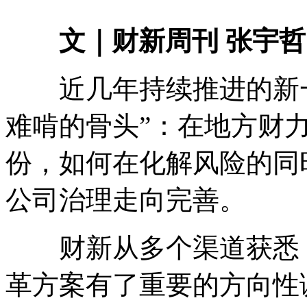
文｜财新周刊 张宇哲
近几年持续推进的新一
难啃的骨头”：在地方财
份，如何在化解风险的同
公司治理走向完善。
财新从多个渠道获悉，
革方案有了重要的方向性