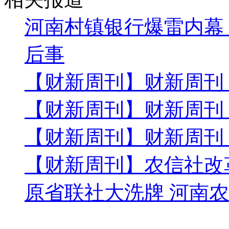
河南村镇银行爆雷内幕
后事
【财新周刊】财新周刊
【财新周刊】财新周刊
【财新周刊】财新周刊
【财新周刊】农信社改
原省联社大洗牌 河南