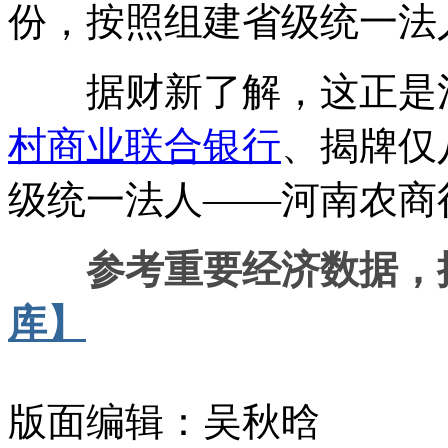
份，按照组建省级统一法
据财新了解，这正是河
村商业联合银行
、揭牌仅
级统一法人——河南农商
参考重要经济数据，
库】
版面编辑：吴秋晗