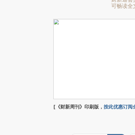
可畅读全
[《财新周刊》印刷版，
按此优惠订阅