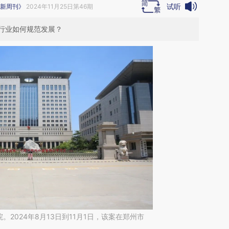
试听
新周刊》
2024年11月25日第46期
行业如何规范发展？
2024年8月13日到11月1日，该案在郑州市