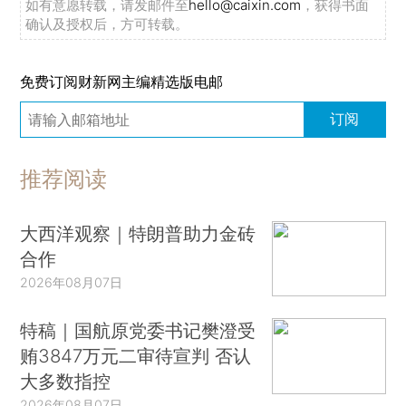
如有意愿转载，请发邮件至
hello@caixin.com
，获得书面
确认及授权后，方可转载。
免费订阅财新网主编精选版电邮
订阅
推荐阅读
大西洋观察｜特朗普助力金砖
合作
2026年08月07日
特稿｜国航原党委书记樊澄受
贿3847万元二审待宣判 否认
大多数指控
2026年08月07日