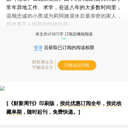
常年异地工作、求学，在这八年的大多数时间里，
温顺忠诚的小黑成为莉阿姨退休后最亲密的家人，
提供着无人能及的情绪价值。
本文共计5872字 订阅后继续阅读
登录
后获取已订阅的阅读权限
财新通会员
订阅/会员升级
可畅读全文
[《财新周刊》印刷版，
按此优惠订阅全年
，
按此收
藏单期
，随时起刊，免费快递。]