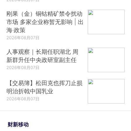
刚果（金）铜钴精矿禁令扰动
市场 多家企业称暂无影响 | 出
海·政策
2026年08月07日
人事观察｜长期任职湖北 周
新群升任中央政研室副主任
2026年08月07日
【交易簿】松田克也挥刀止损
明治折戟中国乳业
2026年08月07日
财新移动