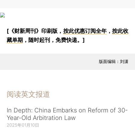
[《财新周刊》印刷版，
按此优惠订阅全年
，
按此收
藏单期
，随时起刊，免费快递。]
版面编辑：刘潇
阅读英文报道
In Depth: China Embarks on Reform of 30-
Year-Old Arbitration Law
2025年01月10日