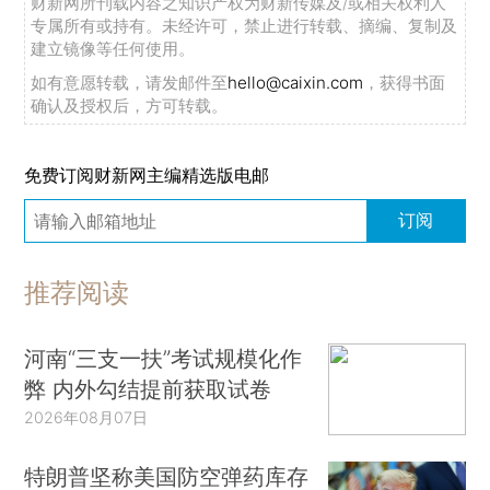
财新网所刊载内容之知识产权为财新传媒及/或相关权利人
专属所有或持有。未经许可，禁止进行转载、摘编、复制及
建立镜像等任何使用。
如有意愿转载，请发邮件至
hello@caixin.com
，获得书面
确认及授权后，方可转载。
免费订阅财新网主编精选版电邮
订阅
推荐阅读
河南“三支一扶”考试规模化作
弊 内外勾结提前获取试卷
2026年08月07日
特朗普坚称美国防空弹药库存