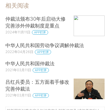
相关阅读
仲裁法颁布30年后启动大修
完善涉外仲裁制度是重点
2024年11月11日
APP打开
中华人民共和国劳动争议调解仲裁法
2022年04月26日
APP打开
中华人民共和国仲裁法
2021年03月11日
APP打开
吕红兵委员：五方面着手修改
完善仲裁法
2021年03月11日
APP打开