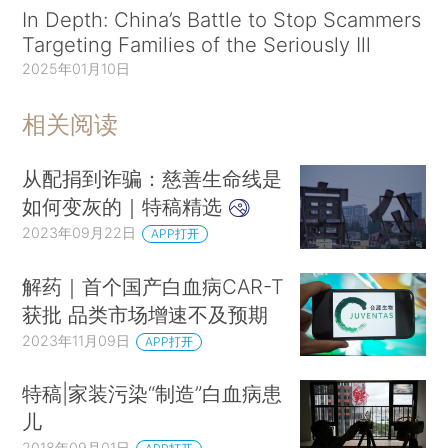
In Depth: China’s Battle to Stop Scammers
Targeting Families of the Seriously Ill
2025年01月10日
相关阅读
从配捐到诈骗：慈善生命线是
如何变灰的｜特稿精选
2023年09月22日
APP打开
解药｜首个国产白血病CAR-T
获批 品类市场增速不及预期
2023年11月09日
APP打开
特稿|家装污染“制造”白血病患
儿
2018年09月01日