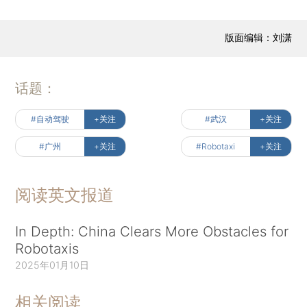
版面编辑：刘潇
话题：
#自动驾驶
+关注
#武汉
+关注
#广州
+关注
#Robotaxi
+关注
阅读英文报道
In Depth: China Clears More Obstacles for
Robotaxis
2025年01月10日
相关阅读