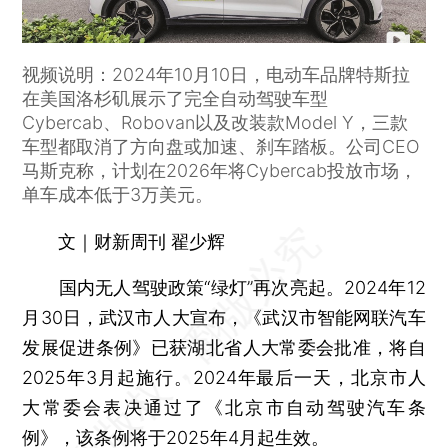
视频说明：2024年10月10日，电动车品牌特斯拉
在美国洛杉矶展示了完全自动驾驶车型
Cybercab、Robovan以及改装款Model Y，三款
车型都取消了方向盘或加速、刹车踏板。公司CEO
马斯克称，计划在2026年将Cybercab投放市场，
单车成本低于3万美元。
文｜财新周刊 翟少辉
国内无人驾驶政策“绿灯”再次亮起。2024年12
月30日，武汉市人大宣布，《武汉市智能网联汽车
发展促进条例》已获湖北省人大常委会批准，将自
2025年3月起施行。2024年最后一天，北京市人
大常委会表决通过了《北京市自动驾驶汽车条
例》，该条例将于2025年4月起生效。