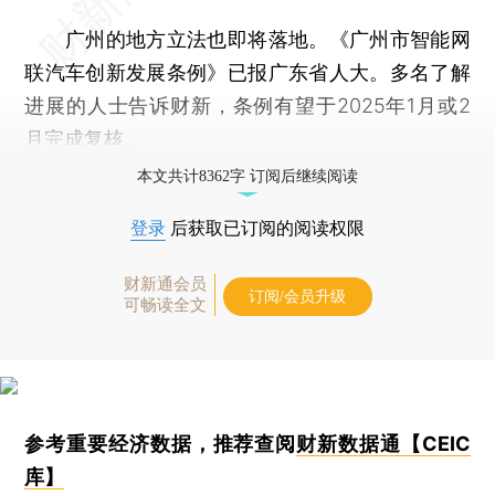
广州的地方立法也即将落地。《广州市智能网
联汽车创新发展条例》已报广东省人大。多名了解
进展的人士告诉财新，条例有望于2025年1月或2
月完成复核。
本文共计8362字 订阅后继续阅读
登录
后获取已订阅的阅读权限
财新通会员
订阅/会员升级
可畅读全文
参考重要经济数据，推荐查阅
财新数据通【CEIC
库】