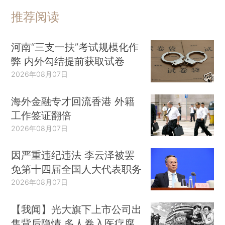
推荐阅读
河南“三支一扶”考试规模化作
弊 内外勾结提前获取试卷
2026年08月07日
海外金融专才回流香港 外籍
工作签证翻倍
2026年08月07日
因严重违纪违法 李云泽被罢
免第十四届全国人大代表职务
2026年08月07日
【我闻】光大旗下上市公司出
售背后隐情 多人卷入医疗腐