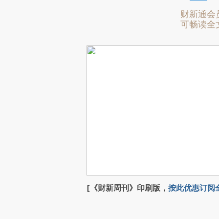
财新通会
可畅读全
[《财新周刊》印刷版，
按此优惠订阅