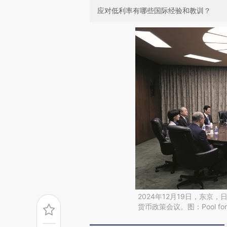
应对低利率有哪些国际经验和教训？
2024年12月19日，东
货币政策会议。图：Pool for 