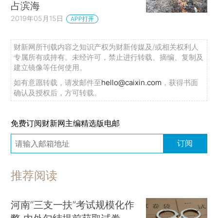
占滨海
2019年05月15日
APP打开
财新网所刊载内容之知识产权为财新传媒及/或相关权利人
专属所有或持有。未经许可，禁止进行转载、摘编、复制及
建立镜像等任何使用。
如有意愿转载，请发邮件至
hello@caixin.com
，获得书面
确认及授权后，方可转载。
免费订阅财新网主编精选版电邮
订阅
推荐阅读
河南“三支一扶”考试规模化作