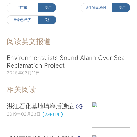
#广东
+关注
#生物多样性
+关注
#绿色经济
+关注
阅读英文报道
Environmentalists Sound Alarm Over Sea
Reclamation Project
2025年03月11日
相关阅读
湛江石化基地填海后遗症
2019年02月23日
APP打开