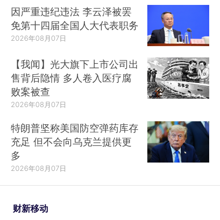
因严重违纪违法 李云泽被罢
免第十四届全国人大代表职务
2026年08月07日
【我闻】光大旗下上市公司出
售背后隐情 多人卷入医疗腐
败案被查
2026年08月07日
特朗普坚称美国防空弹药库存
充足 但不会向乌克兰提供更
多
2026年08月07日
财新移动