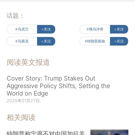
话题：
#乌克兰
+关注
#俄乌冲突
+关注
#马斯克
+关注
#特朗普新政
+关注
阅读英文报道
Cover Story: Trump Stakes Out
Aggressive Policy Shifts, Setting the
World on Edge
2025年01月27日
相关阅读
特朗普称宁愿不对中国加征关