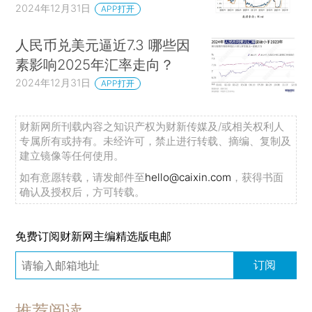
2024年12月31日
APP打开
人民币兑美元逼近7.3 哪些因
素影响2025年汇率走向？
2024年12月31日
APP打开
财新网所刊载内容之知识产权为财新传媒及/或相关权利人
专属所有或持有。未经许可，禁止进行转载、摘编、复制及
建立镜像等任何使用。
如有意愿转载，请发邮件至
hello@caixin.com
，获得书面
确认及授权后，方可转载。
免费订阅财新网主编精选版电邮
订阅
推荐阅读