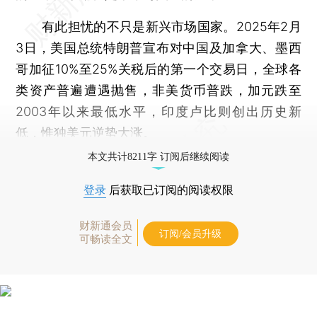
有此担忧的不只是新兴市场国家。2025年2月
3日，美国总统特朗普宣布对中国及加拿大、墨西
哥加征10%至25%关税后的第一个交易日，全球各
类资产普遍遭遇抛售，非美货币普跌，加元跌至
2003年以来最低水平，印度卢比则创出历史新
低，惟独美元逆势大涨。
本文共计8211字 订阅后继续阅读
登录
后获取已订阅的阅读权限
财新通会员
订阅/会员升级
可畅读全文