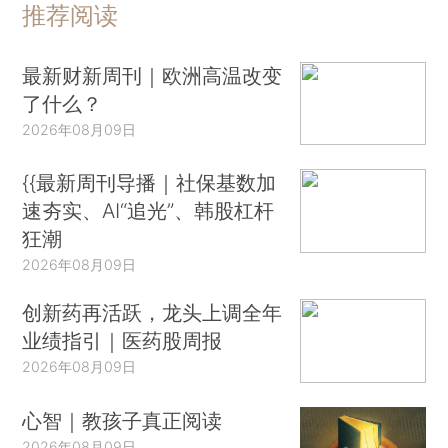
推荐阅读
最新财新周刊｜欧洲高温改变
了什么？
2026年08月09日
{{最新周刊导播｜社保基数加
速夯实、AI“追光”、韩股杠杆
狂潮
2026年08月09日
创新药再活跃，龙头上调全年
业绩指引｜医药股周报
2026年08月09日
心智｜教孩子真正阅读
2026年08月09日