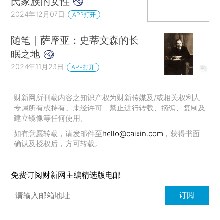
氏家族的女性
2024年12月07日
APP打开
随笔｜萨摩亚：史蒂文森的长
眠之地
2024年11月23日
APP打开
财新网所刊载内容之知识产权为财新传媒及/或相关权利人
专属所有或持有。未经许可，禁止进行转载、摘编、复制及
建立镜像等任何使用。
如有意愿转载，请发邮件至
hello@caixin.com
，获得书面
确认及授权后，方可转载。
免费订阅财新网主编精选版电邮
订阅