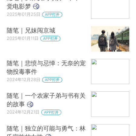
觉电影梦
2025年01月25日
APP打开
随笔｜兄妹闯京城
2025年01月11日
APP打开
随笔｜悲愤与忌惮：无奈的宠
物投毒事件
2024年12月28日
APP打开
随笔｜一个农家子弟与书有关
的故事
2024年12月21日
APP打开
随笔｜独立的可能与勇气：林