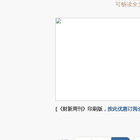
可畅读全
[《财新周刊》印刷版，
按此优惠订阅