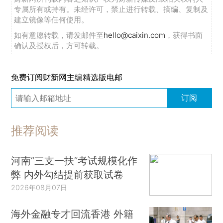
专属所有或持有。未经许可，禁止进行转载、摘编、复制及
建立镜像等任何使用。
如有意愿转载，请发邮件至
hello@caixin.com
，获得书面
确认及授权后，方可转载。
免费订阅财新网主编精选版电邮
订阅
推荐阅读
河南“三支一扶”考试规模化作
弊 内外勾结提前获取试卷
2026年08月07日
海外金融专才回流香港 外籍