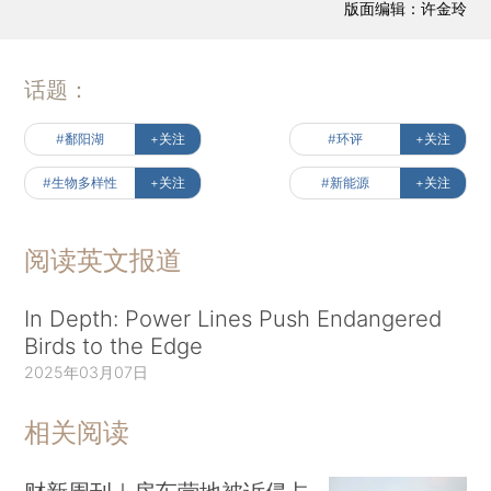
版面编辑：许金玲
话题：
#鄱阳湖
+关注
#环评
+关注
#生物多样性
+关注
#新能源
+关注
阅读英文报道
In Depth: Power Lines Push Endangered
Birds to the Edge
2025年03月07日
相关阅读