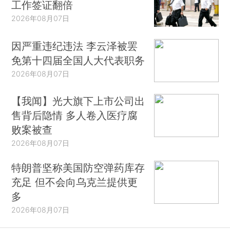
工作签证翻倍
2026年08月07日
因严重违纪违法 李云泽被罢
免第十四届全国人大代表职务
2026年08月07日
【我闻】光大旗下上市公司出
售背后隐情 多人卷入医疗腐
败案被查
2026年08月07日
特朗普坚称美国防空弹药库存
充足 但不会向乌克兰提供更
多
2026年08月07日