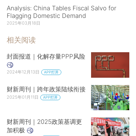
Analysis: China Tables Fiscal Salvo for
Flagging Domestic Demand
2025年03月18日
相关阅读
封面报道｜化解存量PPP风险
2024年12月13日
APP打开
财新周刊｜跨年政策陆续衔接
2025年01月11日
APP打开
财新周刊｜2025政策基调更
加积极