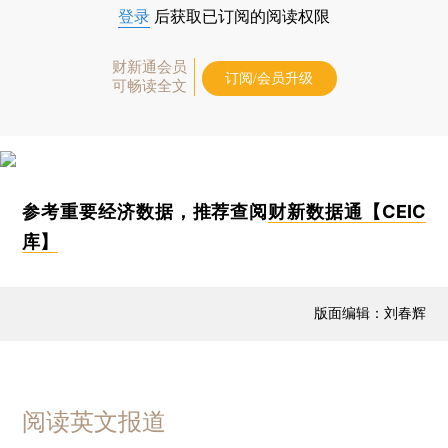
登录
后获取已订阅的阅读权限
财新通会员
订阅/会员升级
可畅读全文
参考重要经济数据，推荐查阅
财新数据通【CEIC
库】
版面编辑：刘春辉
阅读英文报道