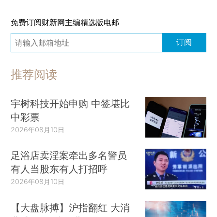
免费订阅财新网主编精选版电邮
订阅
推荐阅读
宇树科技开始申购 中签堪比
中彩票
2026年08月10日
足浴店卖淫案牵出多名警员
有人当股东有人打招呼
2026年08月10日
【大盘脉搏】沪指翻红 大消