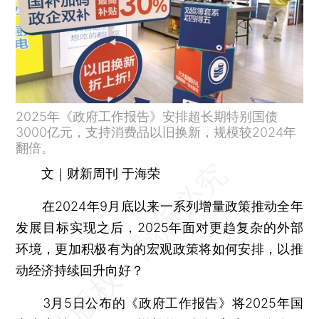
2025年《政府工作报告》安排超长期特别国债
3000亿元，支持消费品以旧换新，规模较2024年
翻倍。
文｜财新周刊 于海荣
在2024年9月底以来一系列增量政策推动全年
发展目标实现之后，2025年面对更趋复杂的外部
环境，更加积极有为的宏观政策将如何安排，以推
动经济持续回升向好？
3月5日公布的《政府工作报告》将2025年国