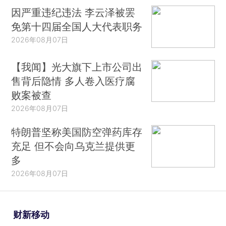
因严重违纪违法 李云泽被罢
免第十四届全国人大代表职务
2026年08月07日
【我闻】光大旗下上市公司出
售背后隐情 多人卷入医疗腐
败案被查
2026年08月07日
特朗普坚称美国防空弹药库存
充足 但不会向乌克兰提供更
多
2026年08月07日
财新移动