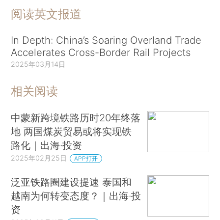
阅读英文报道
In Depth: China’s Soaring Overland Trade
Accelerates Cross-Border Rail Projects
2025年03月14日
相关阅读
中蒙新跨境铁路历时20年终落
地 两国煤炭贸易或将实现铁
路化｜出海·投资
2025年02月25日
APP打开
泛亚铁路圈建设提速 泰国和
越南为何转变态度？｜出海·投
资