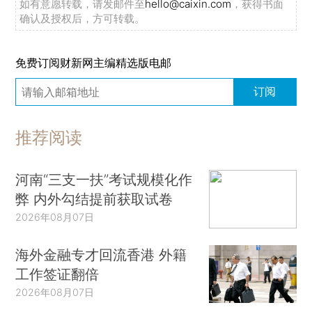
如有意愿转载，请发邮件至
hello@caixin.com
，获得书面
确认及授权后，方可转载。
免费订阅财新网主编精选版电邮
订阅
推荐阅读
河南“三支一扶”考试规模化作
弊 内外勾结提前获取试卷
2026年08月07日
海外金融专才回流香港 外籍
工作签证翻倍
2026年08月07日