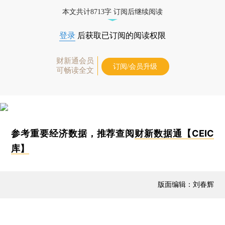
本文共计8713字 订阅后继续阅读
登录
后获取已订阅的阅读权限
财新通会员
订阅/会员升级
可畅读全文
参考重要经济数据，推荐查阅
财新数据通【CEIC
库】
版面编辑：刘春辉