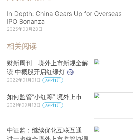
In Depth: China Gears Up for Overseas
IPO Bonanza
2025年03月28日
相关阅读
财新周刊｜境外上市新规全解
读 中概股开启红绿灯
2022年01月01日
APP打开
如何监管“小红筹” 境外上市
2021年09月13日
APP打开
中证监：继续优化互联互通
进一步健全境外上市监管协调