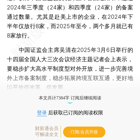
2024年三季度（24家）和四季度（24家）的备案
通过数量。尤其是赴美上市的企业，在2024年下
半年仅放行8家，而2025年至今，两个多月就已有
8家放行。
中国证监会主席吴清在2025年3月6日举行的
十四届全国人大三次会议经济主题记者会上表示，
要稳步扩大高水平制度型对外开放，进一步完善境
外上市备案制度，稳步拓展跨境互联互通，更好地
以开放促改革、促发展。
本文共计7384字 订阅后继续阅读
登录
后获取已订阅的阅读权限
财新通会员
订阅/会员升级
可畅读全文