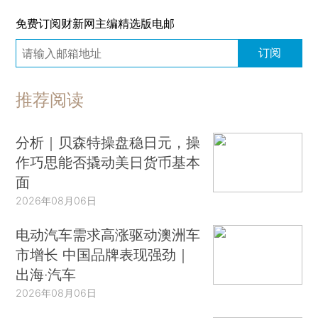
免费订阅财新网主编精选版电邮
订阅
推荐阅读
分析｜贝森特操盘稳日元，操
作巧思能否撬动美日货币基本
面
2026年08月06日
电动汽车需求高涨驱动澳洲车
市增长 中国品牌表现强劲｜
出海·汽车
2026年08月06日