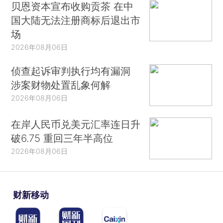
贝恩资本宣布收购贡茶 在中
国大陆无法注册商标后退出市
场
2026年08月06日
侦查起诉审判执行均有漏洞
涉案财物处置乱象何解
2026年08月06日
在岸人民币兑美元汇率连日升
破6.75 重回三年半高位
2026年08月06日
财新移动