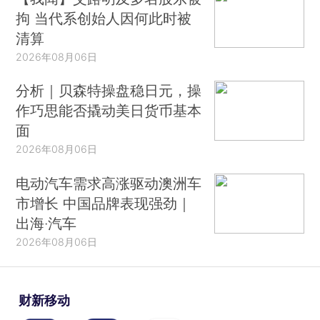
拘 当代系创始人因何此时被
清算
2026年08月06日
分析｜贝森特操盘稳日元，操
作巧思能否撬动美日货币基本
面
2026年08月06日
电动汽车需求高涨驱动澳洲车
市增长 中国品牌表现强劲｜
出海·汽车
2026年08月06日
财新移动