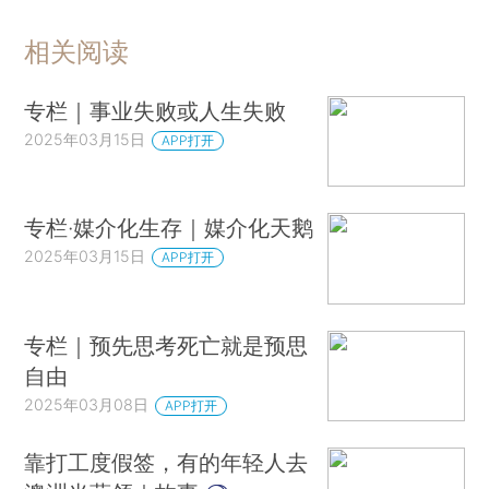
相关阅读
专栏｜事业失败或人生失败
2025年03月15日
APP打开
专栏·媒介化生存｜媒介化天鹅
2025年03月15日
APP打开
专栏｜预先思考死亡就是预思
自由
2025年03月08日
APP打开
靠打工度假签，有的年轻人去