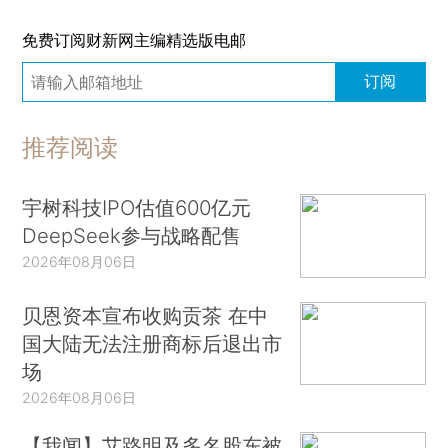
免费订阅财新网主编精选版电邮
订阅
推荐阅读
宇树科技IPO估值600亿元
DeepSeek参与战略配售
2026年08月06日
贝恩资本宣布收购贡茶 在中
国大陆无法注册商标后退出市
场
2026年08月06日
【我闻】艾路明及多名股东被