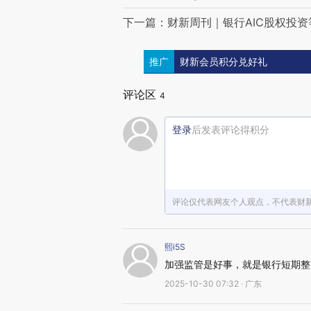
下一篇：财新周刊｜银行AIC股权投资
推广
财新会员积分兑好礼
评论区
4
登录
后发表评论得积分
评论仅代表网友个人观点，不代表财
熙i5S
加强监管是好事，就是银行短期整
2025-10-30 07:32 · 广东