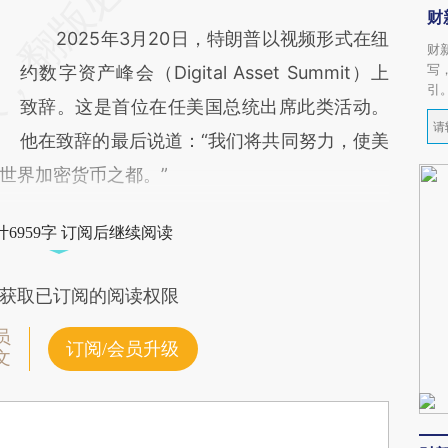
财
2025年3月20日，特朗普以视频形式在纽
财
写
约数字资产峰会（Digital Asset Summit）上
引
致辞。这是首位在任美国总统出席此类活动。
他在致辞的最后说道：“我们将共同努力，使美
世界加密货币之都。”
6959字 订阅后继续阅读
获取已订阅的阅读权限
员
订阅/会员升级
文