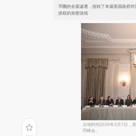
币圈的全面渗透，扭转了本届美国政府对
抓权的加密游戏
当地时间2025年3月7日
币峰会。