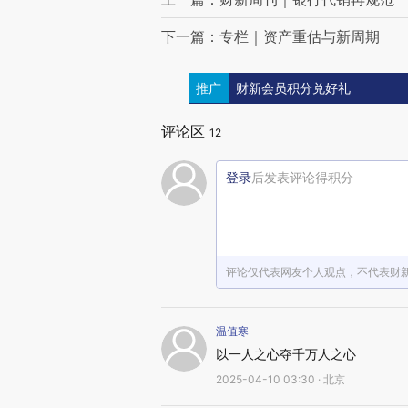
下一篇：专栏｜资产重估与新周期
推广
财新会员积分兑好礼
评论区
12
登录
后发表评论得积分
评论仅代表网友个人观点，不代表财
温值寒
以一人之心夺千万人之心
2025-04-10 03:30 · 北京