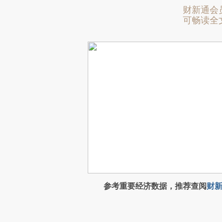
财新通会
可畅读全
参考重要经济数据，推荐查阅
财新