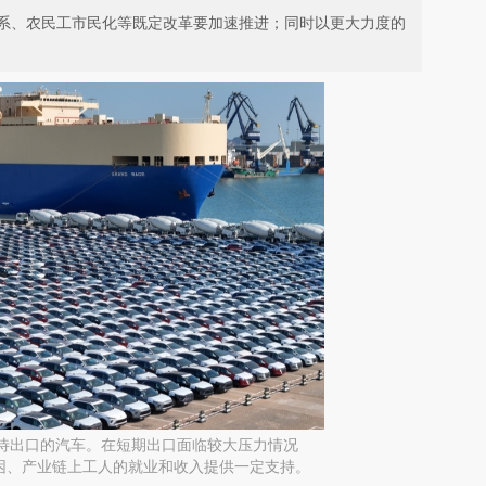
系、农民工市民化等既定改革要加速推进；同时以更大力度的
港等待出口的汽车。在短期出口面临较大压力情况
困、产业链上工人的就业和收入提供一定支持。