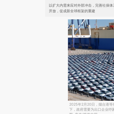
以扩大内需来应对外部冲击，完善社保体
开放，促成新全球框架的重建
2025年2月20日，烟台
下，政府需要为出口企业纾