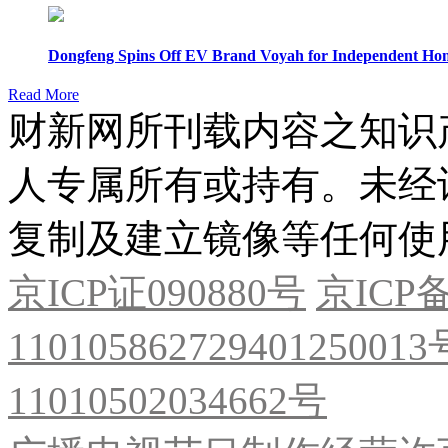
Dongfeng Spins Off EV Brand Voyah for Independent Hon
Read More
财新网所刊载内容之知识
人专属所有或持有。未经
复制及建立镜像等任何使
京ICP证090880号
京ICP备
11010586272940125001
11010502034662号