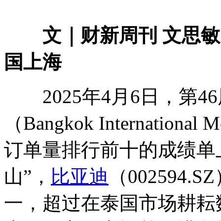
文｜财新周刊 文思敏
国上海
2025年4月6日，第4
（Bangkok Internatio
订单量排行前十的成绩单
山”，
比亚迪
（002594
一，超过在泰国市场耕耘