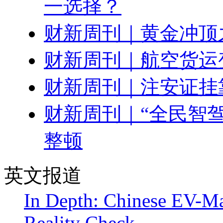
一选择？
财新周刊｜黄金冲顶
财新周刊｜航空货运
财新周刊｜注安证挂
财新周刊｜“全民智驾
整顿
英文报道
In Depth: Chinese EV-Ma
Reality Check