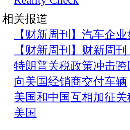
相关报道
【财新周刊】汽车企业
【财新周刊】财新周刊
特朗普关税政策冲击跨
向美国经销商交付车辆
美国和中国互相加征关
美国