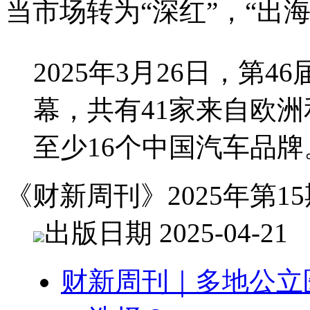
当市场转为“深红”，“出
2025年3月26日，第
幕，共有41家来自欧
至少16个中国汽车品
《财新周刊》2025年第15
出版日期 2025-04-21
财新周刊｜多地公立