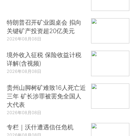
特朗普召开矿业圆桌会 拟向
关键矿产投资超20亿美元
2026年08月08日
境外收入征税 保险收益计税
详解(含视频)
2026年08月08日
贵州山脚树矿难致16人死亡近
三年 矿长涉罪被罢免全国人
大代表
2026年08月08日
专栏｜沃什遭遇信任危机
2026年08月08日