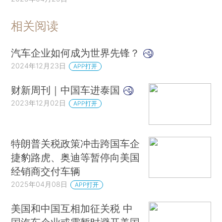
相关阅读
汽车企业如何成为世界先锋？
2024年12月23日
APP打开
财新周刊｜中国车进泰国
2023年12月02日
APP打开
特朗普关税政策冲击跨国车企
捷豹路虎、奥迪等暂停向美国
经销商交付车辆
2025年04月08日
APP打开
美国和中国互相加征关税 中