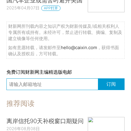
国汽车企业或需暂时避开美国
2025年04月07日
APP打开
财新网所刊载内容之知识产权为财新传媒及/或相关权利人
专属所有或持有。未经许可，禁止进行转载、摘编、复制及
建立镜像等任何使用。
如有意愿转载，请发邮件至
hello@caixin.com
，获得书面
确认及授权后，方可转载。
免费订阅财新网主编精选版电邮
订阅
推荐阅读
离岸信托90天补税窗口期疑问
2026年08月08日