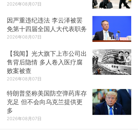
2026年08月07日
因严重违纪违法 李云泽被罢
免第十四届全国人大代表职务
2026年08月07日
【我闻】光大旗下上市公司出
售背后隐情 多人卷入医疗腐
败案被查
2026年08月07日
特朗普坚称美国防空弹药库存
充足 但不会向乌克兰提供更
多
2026年08月07日