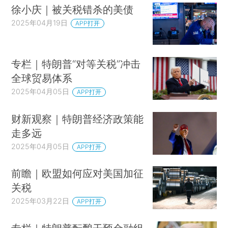
徐小庆｜被关税错杀的美债
2025年04月19日
APP打开
专栏｜特朗普“对等关税”冲击
全球贸易体系
2025年04月05日
APP打开
财新观察｜特朗普经济政策能
走多远
2025年04月05日
APP打开
前瞻｜欧盟如何应对美国加征
关税
2025年03月22日
APP打开