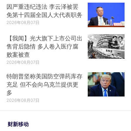
因严重违纪违法 李云泽被罢
免第十四届全国人大代表职务
2026年08月07日
【我闻】光大旗下上市公司出
售背后隐情 多人卷入医疗腐
败案被查
2026年08月07日
特朗普坚称美国防空弹药库存
充足 但不会向乌克兰提供更
多
2026年08月07日
财新移动