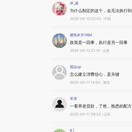
伊_溪
为什么制定的这个，会无法执行到
2025-05-12 02:43 · 中国
燃情岁月1984
政策是一回事，执行是另一回事
2025-05-12 01:16 · 山东
国运up
怎么建立消费信心，是关键
2025-05-11 14:54 · 湖北
常澄
一看养老贷款，了然，熟悉的配方
2025-05-11 08:33 · 山东
# 