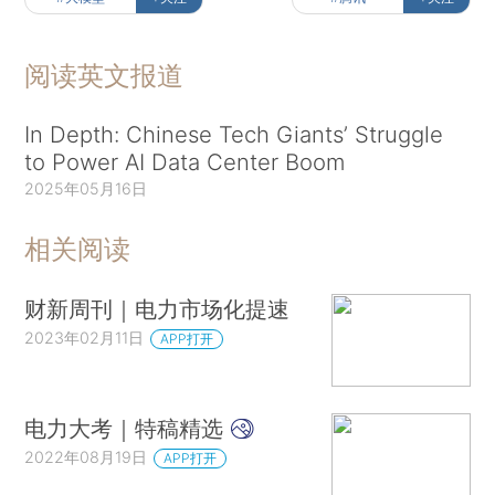
阅读英文报道
In Depth: Chinese Tech Giants’ Struggle
to Power AI Data Center Boom
2025年05月16日
相关阅读
财新周刊｜电力市场化提速
2023年02月11日
APP打开
电力大考｜特稿精选
2022年08月19日
APP打开