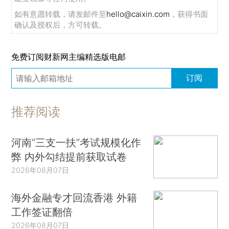
如有意愿转载，请发邮件至
hello@caixin.com
，获得书面
确认及授权后，方可转载。
免费订阅财新网主编精选版电邮
订阅
推荐阅读
河南“三支一扶”考试规模化作
弊 内外勾结提前获取试卷
2026年08月07日
海外金融专才回流香港 外籍
工作签证翻倍
2026年08月07日