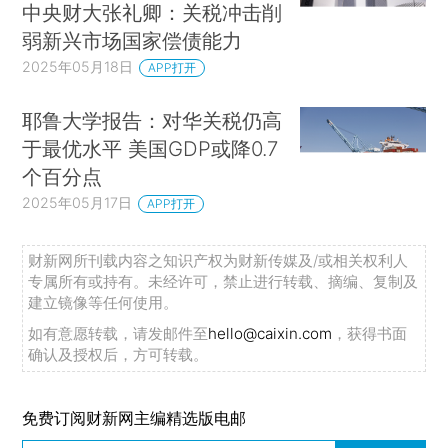
中央财大张礼卿：关税冲击削
弱新兴市场国家偿债能力
2025年05月18日
APP打开
耶鲁大学报告：对华关税仍高
于最优水平 美国GDP或降0.7
个百分点
2025年05月17日
APP打开
财新网所刊载内容之知识产权为财新传媒及/或相关权利人
专属所有或持有。未经许可，禁止进行转载、摘编、复制及
建立镜像等任何使用。
如有意愿转载，请发邮件至
hello@caixin.com
，获得书面
确认及授权后，方可转载。
免费订阅财新网主编精选版电邮