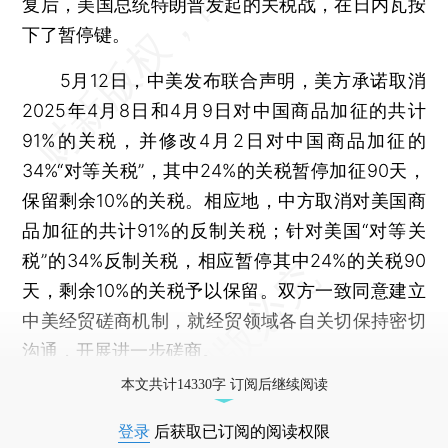
复后，美国总统特朗普发起的关税战，在日内瓦按
下了暂停键。
5月12日，中美发布联合声明，美方承诺取消
2025年4月8日和4月9日对中国商品加征的共计
91%的关税，并修改4月2日对中国商品加征的
34%“对等关税”，其中24%的关税暂停加征90天，
保留剩余10%的关税。相应地，中方取消对美国商
品加征的共计91%的反制关税；针对美国“对等关
税”的34%反制关税，相应暂停其中24%的关税90
天，剩余10%的关税予以保留。双方一致同意建立
中美经贸磋商机制，就经贸领域各自关切保持密切
沟通，开展进一步磋商。
本文共计14330字 订阅后继续阅读
登录
后获取已订阅的阅读权限