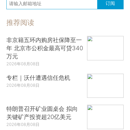
订阅
推荐阅读
非京籍五环内购房社保降至一
年 北京市公积金最高可贷340
万元
2026年08月08日
专栏｜沃什遭遇信任危机
2026年08月08日
特朗普召开矿业圆桌会 拟向
关键矿产投资超20亿美元
2026年08月08日