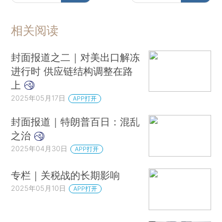
相关阅读
封面报道之二｜对美出口解冻
进行时 供应链结构调整在路
上
2025年05月17日
APP打开
封面报道｜特朗普百日：混乱
之治
2025年04月30日
APP打开
专栏｜关税战的长期影响
2025年05月10日
APP打开