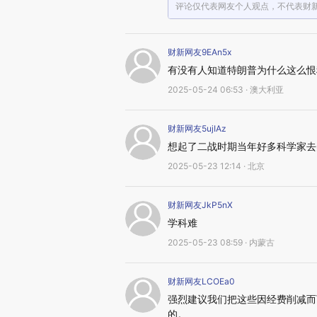
评论仅代表网友个人观点，不代表财
财新网友9EAn5x
有没有人知道特朗普为什么这么恨
2025-05-24 06:53 · 澳大利亚
财新网友5ujIAz
想起了二战时期当年好多科学家去
2025-05-23 12:14 · 北京
财新网友JkP5nX
学科难
2025-05-23 08:59 · 内蒙古
财新网友LCOEa0
强烈建议我们把这些因经费削减而
的。