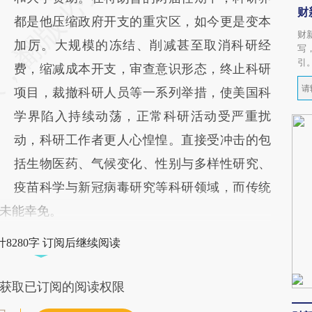
财
都是他压缩政府开支的重灾区，如今更是变本
财
加厉。大规模的冻结、削减甚至取消科研经
写
引
费，缩减成本开支，审查意识形态，终止科研
项目，裁撤科研人员等一系列举措，使美国科
学界陷入持续动荡，正常科研活动受严重扰
动，科研工作者更人心惶惶。直接受冲击的包
括生物医药、气候变化、性别与多样性研究、
疫苗科学与新冠病毒研究等科研领域，而传统
未能幸免。
8280字 订阅后继续阅读
获取已订阅的阅读权限