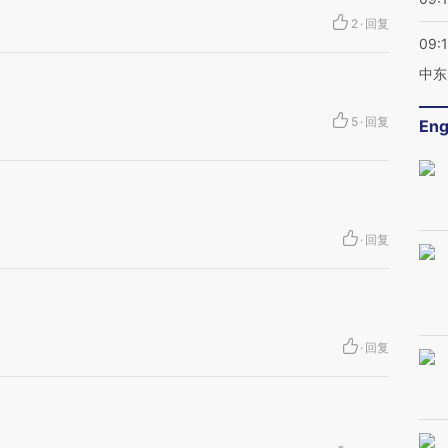
2
·
回复
09:
中东
5
·
回复
Eng
·
回复
·
回复