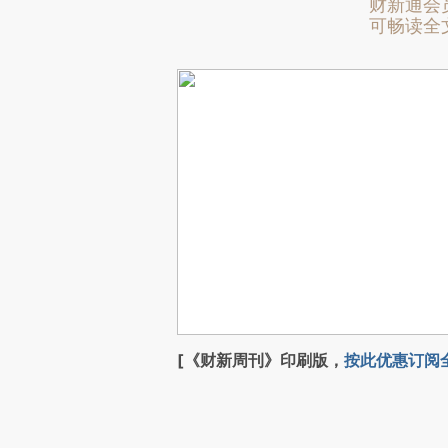
财新通会
可畅读全
[《财新周刊》印刷版，
按此优惠订阅