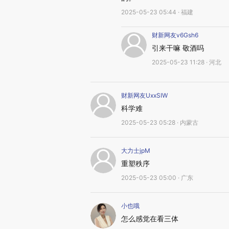
2025-05-23 05:44 · 福建
财新网友v6Gsh6
引来干嘛 敬酒吗
2025-05-23 11:28 · 河北
财新网友UxxSIW
科学难
2025-05-23 05:28 · 内蒙古
大力士jpM
重塑秩序
2025-05-23 05:00 · 广东
小也哦
怎么感觉在看三体