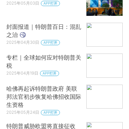
2025年05月03日
APP打开
封面报道｜特朗普百日：混乱
之治
2025年04月30日
APP打开
专栏｜全球如何应对特朗普关
税
2025年04月19日
APP打开
哈佛再起诉特朗普政府 美联
邦法官初步恢复哈佛招收国际
生资格
2025年05月24日
APP打开
特朗普威胁欧盟将直接征收