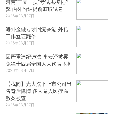
河南“三支一扶”考试规模化作
弊 内外勾结提前获取试卷
2026年08月07日
海外金融专才回流香港 外籍
工作签证翻倍
2026年08月07日
因严重违纪违法 李云泽被罢
免第十四届全国人大代表职务
2026年08月07日
【我闻】光大旗下上市公司出
售背后隐情 多人卷入医疗腐
败案被查
2026年08月07日