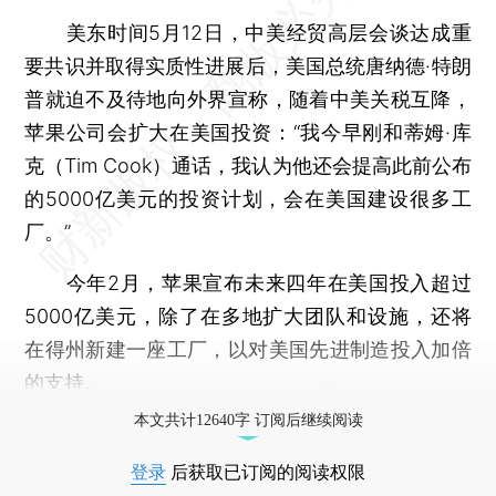
美东时间5月12日，中美经贸高层会谈达成重
要共识并取得实质性进展后，美国总统唐纳德·特朗
普就迫不及待地向外界宣称，随着中美关税互降，
苹果公司会扩大在美国投资：“我今早刚和蒂姆·库
克（Tim Cook）通话，我认为他还会提高此前公布
的5000亿美元的投资计划，会在美国建设很多工
厂。”
今年2月，苹果宣布未来四年在美国投入超过
5000亿美元，除了在多地扩大团队和设施，还将
在得州新建一座工厂，以对美国先进制造投入加倍
的支持。
本文共计12640字 订阅后继续阅读
登录
后获取已订阅的阅读权限