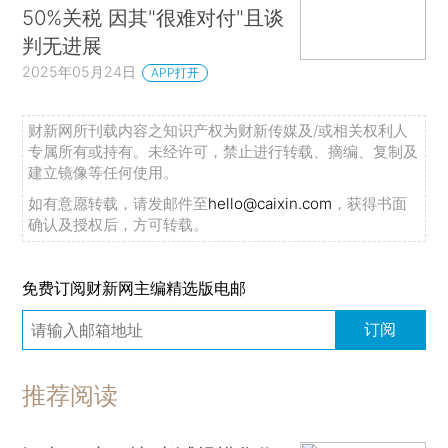
50%关税 因其"很难对付"且谈
判无进展
2025年05月24日
APP打开
财新网所刊载内容之知识产权为财新传媒及/或相关权利人
专属所有或持有。未经许可，禁止进行转载、摘编、复制及
建立镜像等任何使用。
如有意愿转载，请发邮件至
hello@caixin.com
，获得书面
确认及授权后，方可转载。
免费订阅财新网主编精选版电邮
订阅
推荐阅读