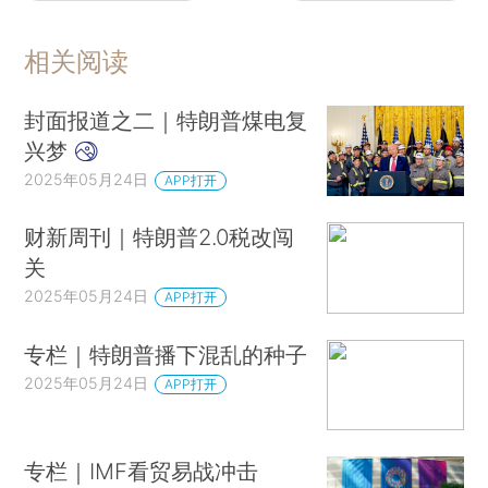
相关阅读
封面报道之二｜特朗普煤电复
兴梦
2025年05月24日
APP打开
财新周刊｜特朗普2.0税改闯
关
2025年05月24日
APP打开
专栏｜特朗普播下混乱的种子
2025年05月24日
APP打开
专栏｜IMF看贸易战冲击