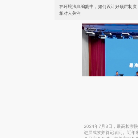
在环境法典编纂中，如何设计好顶层制度
相对人关注
2024年7月8日，最高检
进展成效并答记者问。近年来