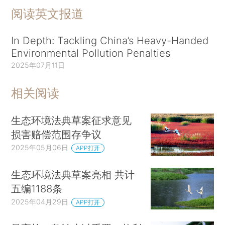
阅读英文报道
In Depth: Tackling China’s Heavy-Handed
Environmental Pollution Penalties
2025年07月11日
相关阅读
生态环境法典草案征求意见
损害赔偿范围存争议
2025年05月06日
APP打开
生态环境法典草案亮相 共计
五编1188条
2025年04月29日
APP打开