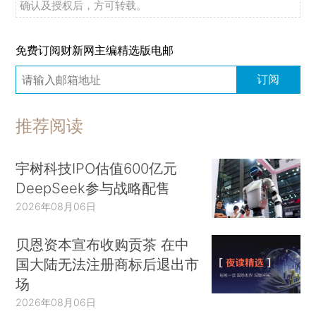
确认及授权后，方可转载。
免费订阅财新网主编精选版电邮
订阅
推荐阅读
宇树科技IPO估值600亿元
DeepSeek参与战略配售
2026年08月06日
贝恩资本宣布收购贡茶 在中
国大陆无法注册商标后退出市
场
2026年08月06日