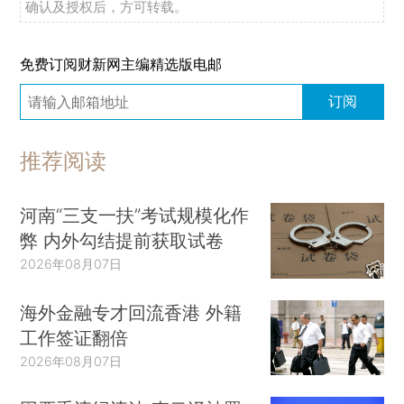
确认及授权后，方可转载。
免费订阅财新网主编精选版电邮
订阅
推荐阅读
河南“三支一扶”考试规模化作
弊 内外勾结提前获取试卷
2026年08月07日
海外金融专才回流香港 外籍
工作签证翻倍
2026年08月07日