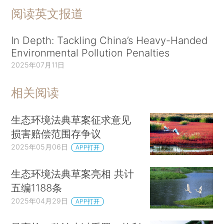
阅读英文报道
In Depth: Tackling China’s Heavy-Handed
Environmental Pollution Penalties
2025年07月11日
相关阅读
生态环境法典草案征求意见
损害赔偿范围存争议
2025年05月06日
APP打开
生态环境法典草案亮相 共计
五编1188条
2025年04月29日
APP打开