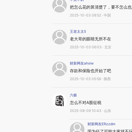
把怎么花的算清楚了，要不怎么也
2025-10-03 08:52 · 中国
王老太太5
老大哥的眼睛无所不在
2025-10-03 06:03 · 北京
财新网友ahxiw
存款和保险也开始了吧
2025-10-03 05:56 · 陕西
六极
怎么不对A股征税
2025-08-09 10:43 · 山东
财新网友ERzzdm
因为征了可能大家就不