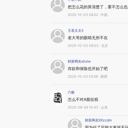
把怎么花的算清楚了，要不怎么也
2025-10-03 08:52 · 中国
王老太太5
老大哥的眼睛无所不在
2025-10-03 06:03 · 北京
财新网友ahxiw
存款和保险也开始了吧
2025-10-03 05:56 · 陕西
六极
怎么不对A股征税
2025-08-09 10:43 · 山东
财新网友ERzzdm
因为征了可能大家就不