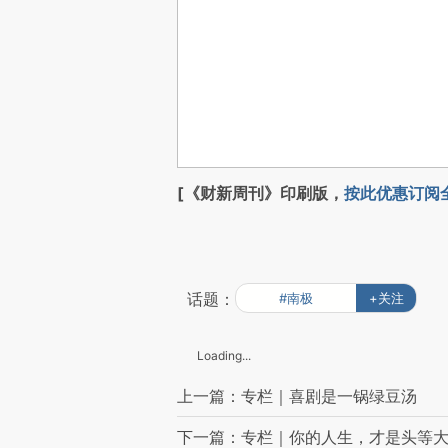
[《财新周刊》印刷版，
按此优惠订阅
话题：
#南极
+关注
Loading...
上一篇：专栏｜喜剧是一锅绿豆汤
下一篇：专栏｜你的人生，才是头等