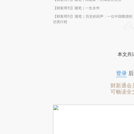
【财新周刊】随笔｜一生永华
【财新周刊】随笔｜历史的回声：一位中国教授的
访美行程
本文共计
登录
后
财新通会
可畅读全