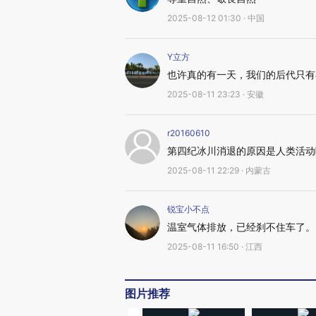
2025-08-12 01:30 · 中国
Y立方
也许真的有一天，我们的后代只有
2025-08-11 23:23 · 安徽
r20160610
第四纪冰川消退的原因是人类活动
2025-08-11 22:29 · 内蒙古
锐宝小不点
温室气体排放，已经刹不住车了。
2025-08-11 16:50 · 江西
图片推荐