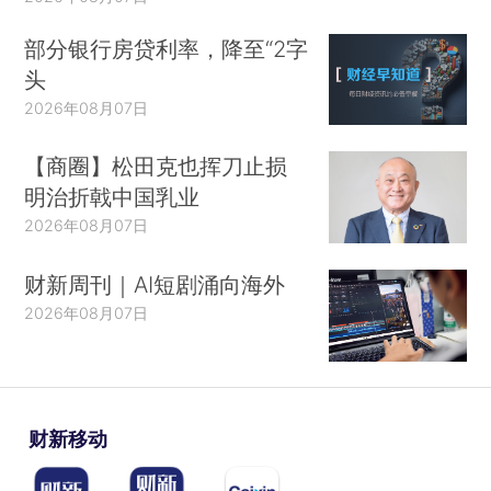
部分银行房贷利率，降至“2字
头
2026年08月07日
【商圈】松田克也挥刀止损
明治折戟中国乳业
2026年08月07日
财新周刊｜AI短剧涌向海外
2026年08月07日
财新移动